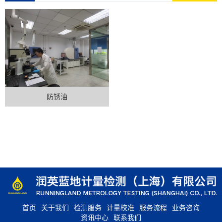
防锈油
首页
关于我们
检测服务
计量校准
服务流程
业务咨询
资讯中心
联系我们