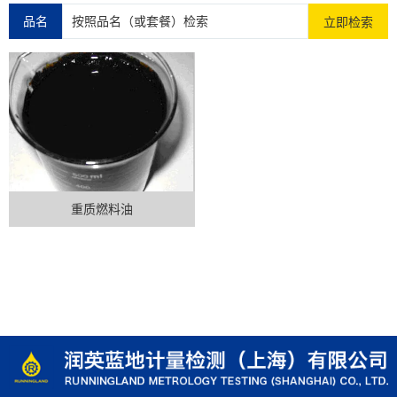
品名
立即检索
重质燃料油