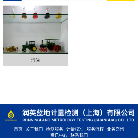
汽油
首页
关于我们
检测服务
计量校准
服务流程
业务咨询
资讯中心
联系我们